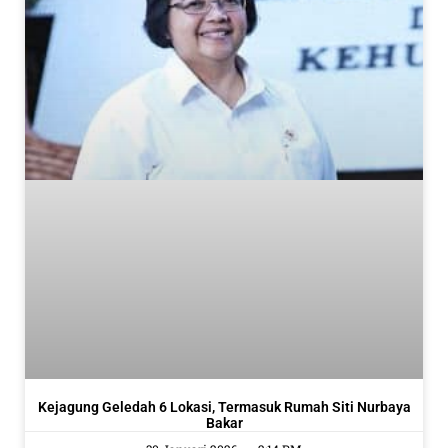
Kejagung Geledah 6 Lokasi, Termasuk Rumah Siti Nurbaya
Bakar