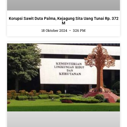
Korupsi Sawit Duta Palma, Kejagung Sita Uang Tunai Rp. 372
M
18 Oktober 2024
3:26 PM