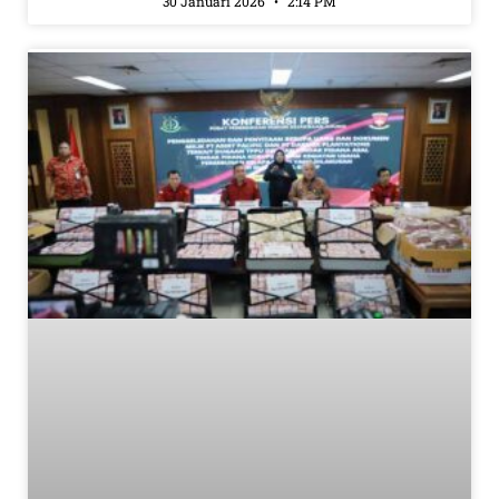
30 Januari 2026
2:14 PM