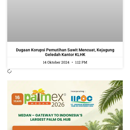
Dugaan Korupsi Pemutihan Sawit Mencuat, Kejagung
Geledah Kantor KLHK
14 Oktober 2024
1:12 PM