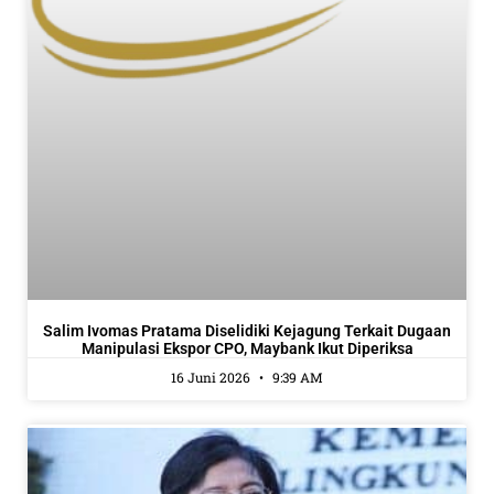
Salim Ivomas Pratama Diselidiki Kejagung Terkait Dugaan
Manipulasi Ekspor CPO, Maybank Ikut Diperiksa
16 Juni 2026
9:39 AM