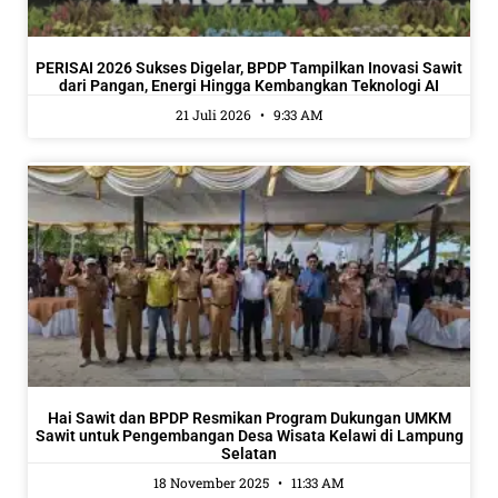
PERISAI 2026 Sukses Digelar, BPDP Tampilkan Inovasi Sawit
dari Pangan, Energi Hingga Kembangkan Teknologi AI
21 Juli 2026
9:33 AM
Hai Sawit dan BPDP Resmikan Program Dukungan UMKM
Sawit untuk Pengembangan Desa Wisata Kelawi di Lampung
Selatan
18 November 2025
11:33 AM