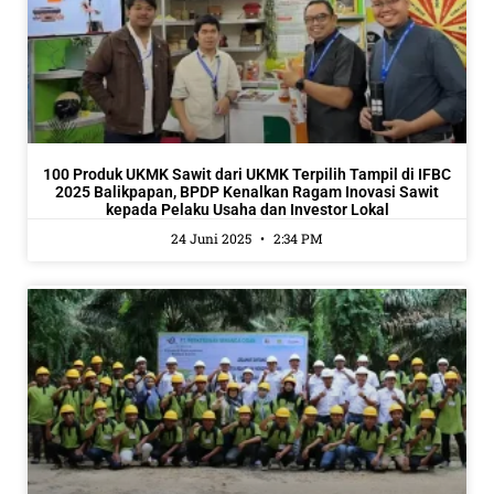
100 Produk UKMK Sawit dari UKMK Terpilih Tampil di IFBC
2025 Balikpapan, BPDP Kenalkan Ragam Inovasi Sawit
kepada Pelaku Usaha dan Investor Lokal
24 Juni 2025
2:34 PM