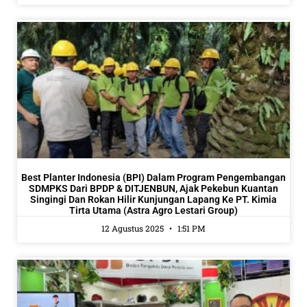
Best Planter Indonesia (BPI) Dalam Program Pengembangan
SDMPKS Dari BPDP & DITJENBUN, Ajak Pekebun Kuantan
Singingi Dan Rokan Hilir Kunjungan Lapang Ke PT. Kimia
Tirta Utama (Astra Agro Lestari Group)
12 Agustus 2025
1:51 PM