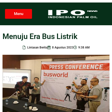
Menu
Menuju Era Bus Listrik
Lintasan Berita
8 Agustus 2023
9:38 AM