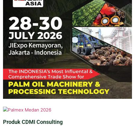
Produk CDMI Consulting