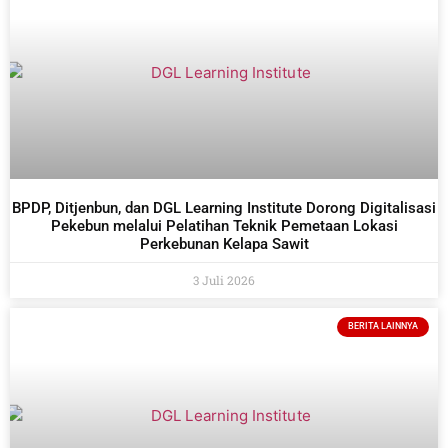
BPDP, Ditjenbun, dan DGL Learning Institute Dorong Digitalisasi
Pekebun melalui Pelatihan Teknik Pemetaan Lokasi
Perkebunan Kelapa Sawit
3 Juli 2026
BERITA LAINNYA