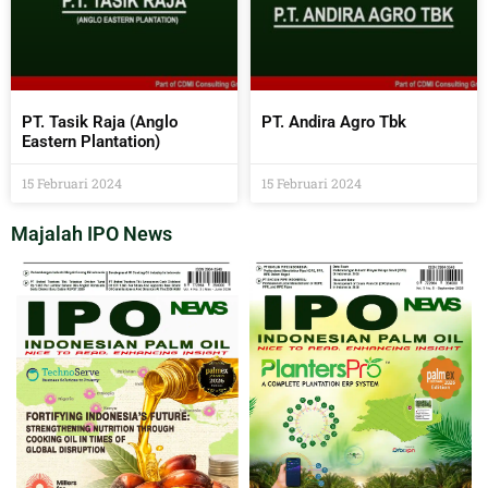
PT. Tasik Raja (Anglo
PT. Andira Agro Tbk
Eastern Plantation)
15 Februari 2024
15 Februari 2024
Majalah IPO News