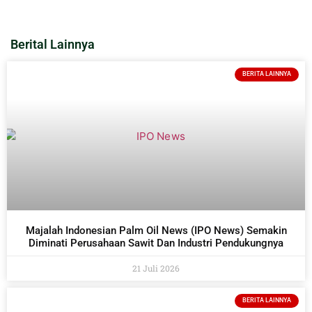
Berital Lainnya
BERITA LAINNYA
Majalah Indonesian Palm Oil News (IPO News) Semakin
Diminati Perusahaan Sawit Dan Industri Pendukungnya
21 Juli 2026
BERITA LAINNYA