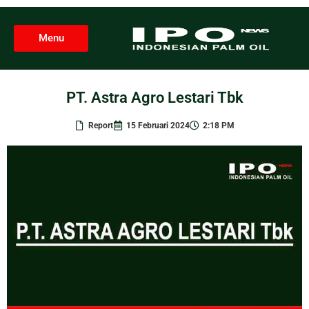
Menu
PT. Astra Agro Lestari Tbk
Report
15 Februari 2024
2:18 PM