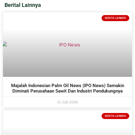
Berital Lainnya
BERITA LAINNYA
Majalah Indonesian Palm Oil News (IPO News) Semakin
Diminati Perusahaan Sawit Dan Industri Pendukungnya
21 Juli 2026
BERITA LAINNYA