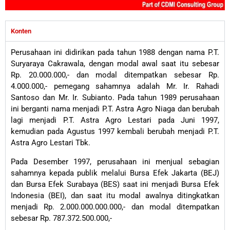
Konten
Perusahaan ini didirikan pada tahun 1988 dengan nama P.T.
Suryaraya Cakrawala, dengan modal awal saat itu sebesar
Rp. 20.000.000,- dan modal ditempatkan sebesar Rp.
4.000.000,- pemegang sahamnya adalah Mr. Ir. Rahadi
Santoso dan Mr. Ir. Subianto. Pada tahun 1989 perusahaan
ini berganti nama menjadi P.T. Astra Agro Niaga dan berubah
lagi menjadi P.T. Astra Agro Lestari pada Juni 1997,
kemudian pada Agustus 1997 kembali berubah menjadi P.T.
Astra Agro Lestari Tbk.
Pada Desember 1997, perusahaan ini menjual sebagian
sahamnya kepada publik melalui Bursa Efek Jakarta (BEJ)
dan Bursa Efek Surabaya (BES) saat ini menjadi Bursa Efek
Indonesia (BEI), dan saat itu modal awalnya ditingkatkan
menjadi Rp. 2.000.000.000.000,- dan modal ditempatkan
sebesar Rp. 787.372.500.000,-