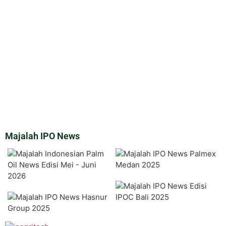
Majalah IPO News