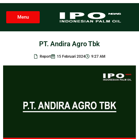
Menu
PT. Andira Agro Tbk
Report
15 Februari 2024
9:27 AM