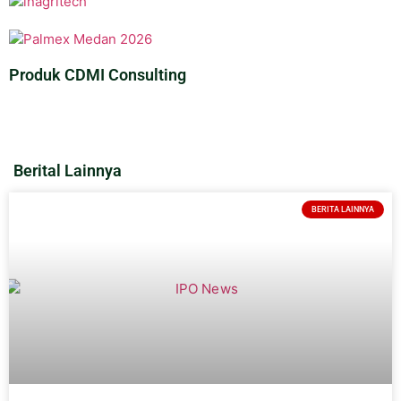
Produk CDMI Consulting
Berital Lainnya
BERITA LAINNYA