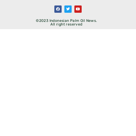
©2023 Indonesian Palm Oil News.
All right reserved