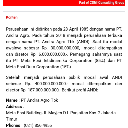
Konten
Perusahaan ini didirikan pada 28 April 1985 dengan nama PT.
Andira Agro. Pada tahun 2018 menjadi perusahaan terbuka
dengan nama PT. Andira Agro Tbk (ANDI). Saat itu modal
awalnya sebesar Rp. 30.000.000.000,- modal ditempatkan
dan disetor Rp. 6.000.000.000,-. Pemegang sahamnya saat
itu PT Meta Epsi Intidinamika Corporation (85%) dan PT
Meta Epsi Duta Corporation (15%).
Setelah menjadi perusahaan publik modal awal ANDI
sebesar Rp. 400.000.000.000,- modal ditempatkan dan
disetor Rp. 187.000.000.000,- Berikut profil ANDI:
Name
: PT Andira Agro Tbk
Address
:
Meta Epsi Building Jl. Mayjen D.I. Panjaitan Kav. 2 Jakarta
Timur
Phones
: (021) 856 4955