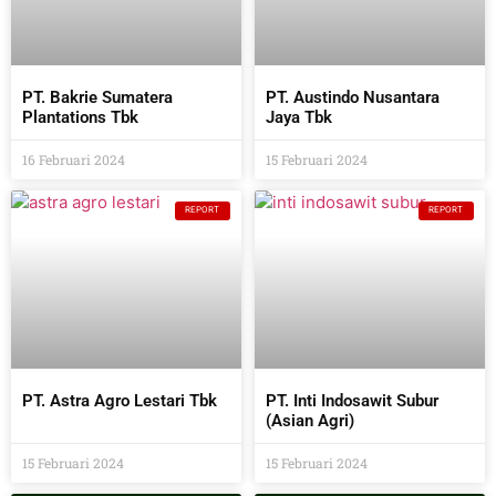
PT. Bakrie Sumatera
PT. Austindo Nusantara
Plantations Tbk
Jaya Tbk
16 Februari 2024
15 Februari 2024
REPORT
REPORT
PT. Astra Agro Lestari Tbk
PT. Inti Indosawit Subur
(Asian Agri)
15 Februari 2024
15 Februari 2024