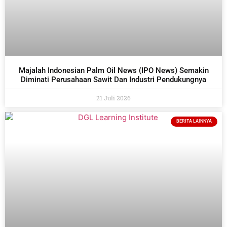
Majalah Indonesian Palm Oil News (IPO News) Semakin
Diminati Perusahaan Sawit Dan Industri Pendukungnya
21 Juli 2026
BERITA LAINNYA