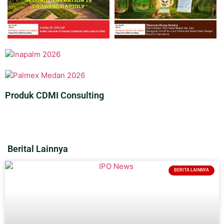
Produk CDMI Consulting
Berital Lainnya
BERITA LAINNYA