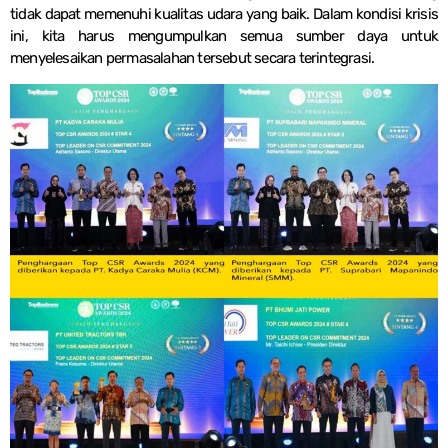
tidak dapat memenuhi kualitas udara yang baik. Dalam kondisi krisis
ini, kita harus mengumpulkan semua sumber daya untuk
menyelesaikan permasalahan tersebut secara terintegrasi.