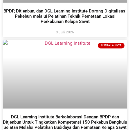
BPDP, Ditjenbun, dan DGL Learning Institute Dorong Digitalisasi
Pekebun melalui Pelatihan Teknik Pemetaan Lokasi
Perkebunan Kelapa Sawit
3 Juli 2026
BERITA LAINNYA
DGL Learning Institute Berkolaborasi Dengan BPDP dan
Ditjenbun Untuk Tingkatkan Kompetensi 150 Pekebun Bengkulu
Selatan Melalui Pelatihan Budidaya dan Pemetaan Kelapa Sawit