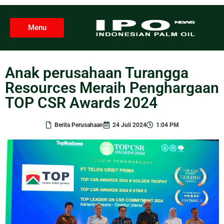
Menu
Anak perusahaan Turangga
Resources Meraih Penghargaan
TOP CSR Awards 2024
Berita Perusahaan
24 Juli 2024
1:04 PM