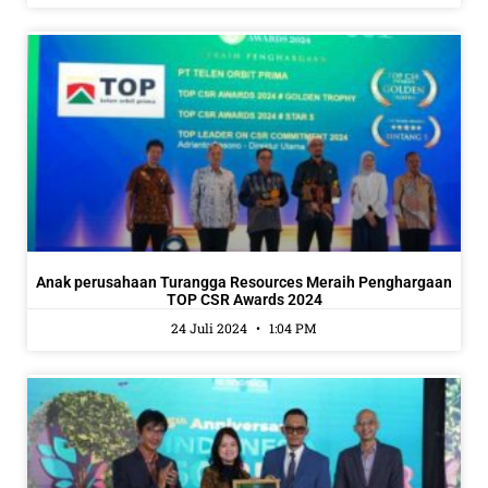
Anak perusahaan Turangga Resources Meraih Penghargaan
TOP CSR Awards 2024
24 Juli 2024
1:04 PM