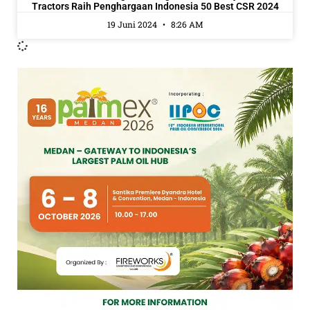
Tractors Raih Penghargaan Indonesia 50 Best CSR 2024
19 Juni 2024
8:26 AM