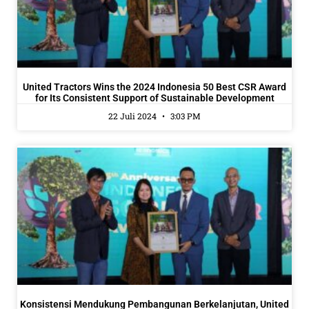
United Tractors Wins the 2024 Indonesia 50 Best CSR Award
for Its Consistent Support of Sustainable Development
22 Juli 2024
3:03 PM
Konsistensi Mendukung Pembangunan Berkelanjutan, United