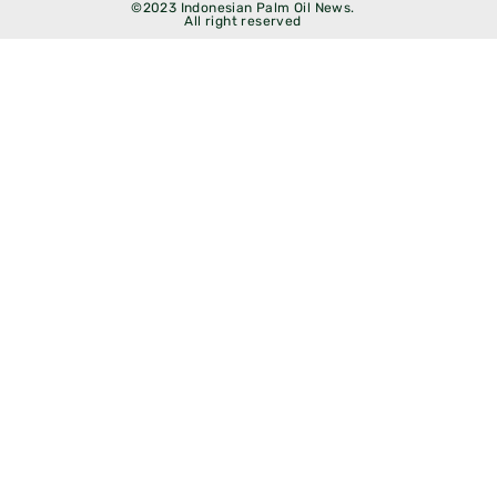
©2023 Indonesian Palm Oil News.
All right reserved