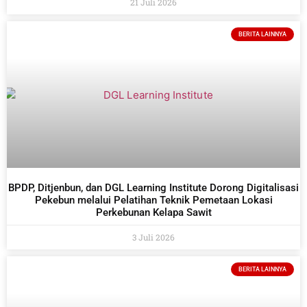
21 Juli 2026
BERITA LAINNYA
BPDP, Ditjenbun, dan DGL Learning Institute Dorong Digitalisasi
Pekebun melalui Pelatihan Teknik Pemetaan Lokasi
Perkebunan Kelapa Sawit
3 Juli 2026
BERITA LAINNYA