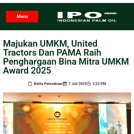
Menu
Majukan UMKM, United
Tractors Dan PAMA Raih
Penghargaan Bina Mitra UMKM
Award 2025
Berita Perusahaan
7 Juli 2025
3:23 PM