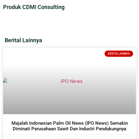
Produk CDMI Consulting
Berital Lainnya
BERITA LAINNYA
Majalah Indonesian Palm Oil News (IPO News) Semakin
Diminati Perusahaan Sawit Dan Industri Pendukungnya