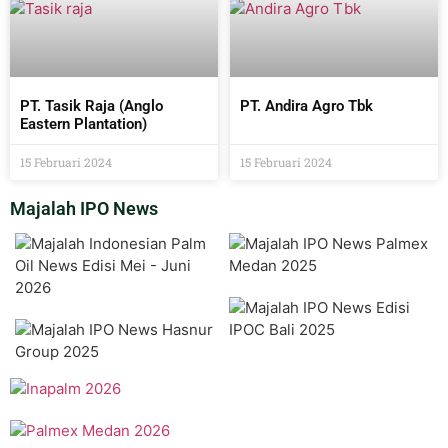
PT. Tasik Raja (Anglo
PT. Andira Agro Tbk
Eastern Plantation)
15 Februari 2024
15 Februari 2024
Majalah IPO News