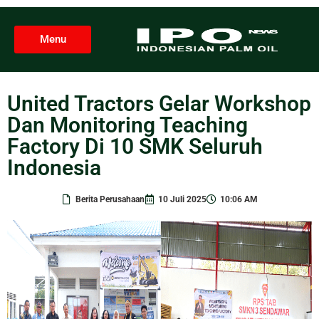
Menu
United Tractors Gelar Workshop
Dan Monitoring Teaching
Factory Di 10 SMK Seluruh
Indonesia
Berita Perusahaan
10 Juli 2025
10:06 AM