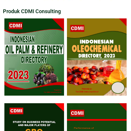
Produk CDMI Consulting