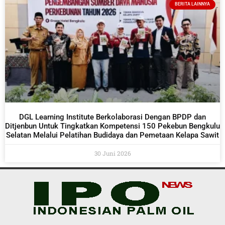
BERITA LAINNYA
DGL Learning Institute Berkolaborasi Dengan BPDP dan
Ditjenbun Untuk Tingkatkan Kompetensi 150 Pekebun Bengkulu
Selatan Melalui Pelatihan Budidaya dan Pemetaan Kelapa Sawit
30 Juni 2026