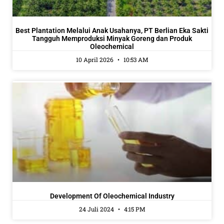
Best Plantation Melalui Anak Usahanya, PT Berlian Eka Sakti
Tangguh Memproduksi Minyak Goreng dan Produk
Oleochemical
10 April 2026
10:53 AM
Development Of Oleochemical Industry
24 Juli 2024
4:15 PM