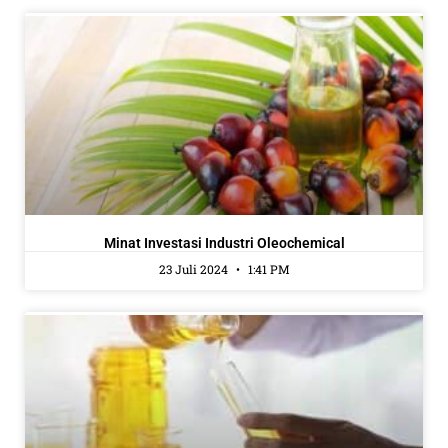
Minat Investasi Industri Oleochemical
23 Juli 2024
1:41 PM