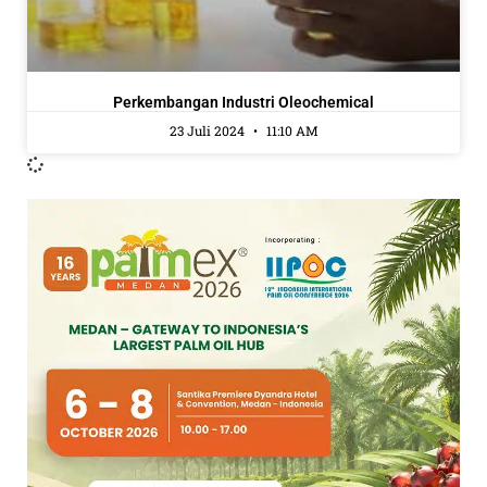
Perkembangan Industri Oleochemical
23 Juli 2024
11:10 AM