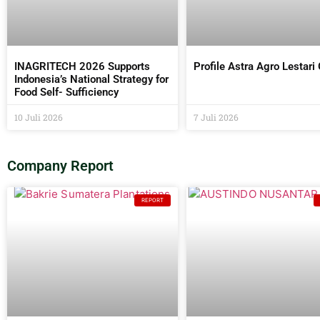
INAGRITECH 2026 Supports
Profile Astra Agro Lestari
Indonesia’s National Strategy for
Food Self- Sufficiency
10 Juli 2026
7 Juli 2026
Company Report
REPORT