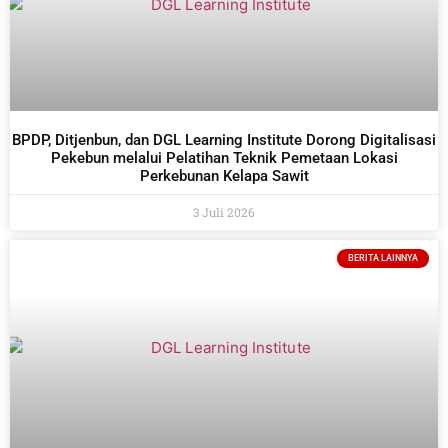
BPDP, Ditjenbun, dan DGL Learning Institute Dorong Digitalisasi
Pekebun melalui Pelatihan Teknik Pemetaan Lokasi
Perkebunan Kelapa Sawit
3 Juli 2026
BERITA LAINNYA