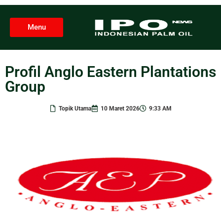
Menu
Profil Anglo Eastern Plantations
Group
Topik Utama
10 Maret 2026
9:33 AM