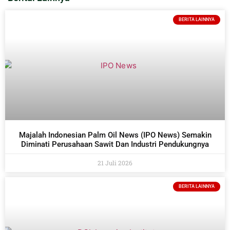
BERITA LAINNYA
Majalah Indonesian Palm Oil News (IPO News) Semakin
Diminati Perusahaan Sawit Dan Industri Pendukungnya
21 Juli 2026
BERITA LAINNYA