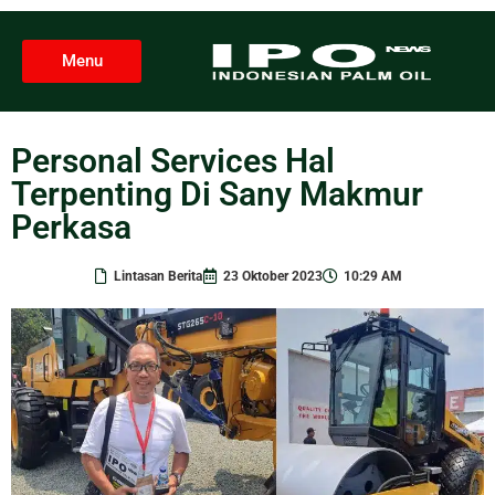
Menu
Personal Services Hal
Terpenting Di Sany Makmur
Perkasa
Lintasan Berita
23 Oktober 2023
10:29 AM