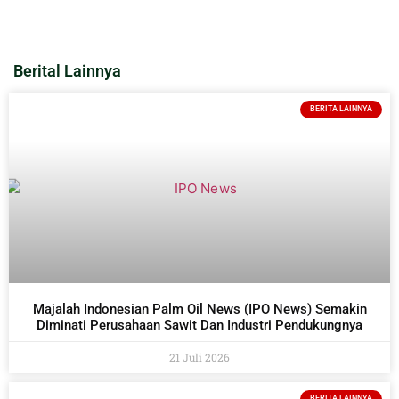
Berital Lainnya
BERITA LAINNYA
Majalah Indonesian Palm Oil News (IPO News) Semakin
Diminati Perusahaan Sawit Dan Industri Pendukungnya
21 Juli 2026
BERITA LAINNYA