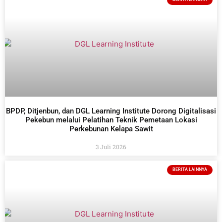
BPDP, Ditjenbun, dan DGL Learning Institute Dorong Digitalisasi
Pekebun melalui Pelatihan Teknik Pemetaan Lokasi
Perkebunan Kelapa Sawit
3 Juli 2026
BERITA LAINNYA