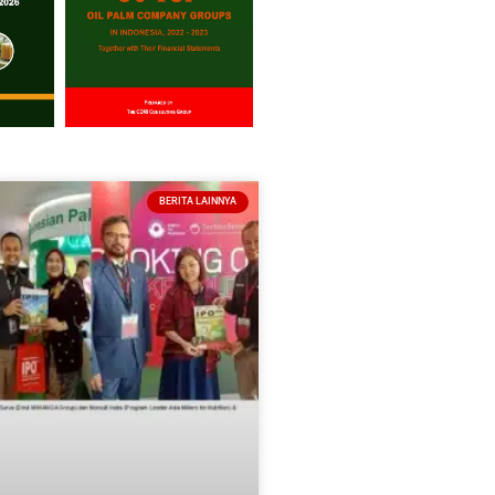
BERITA LAINNYA