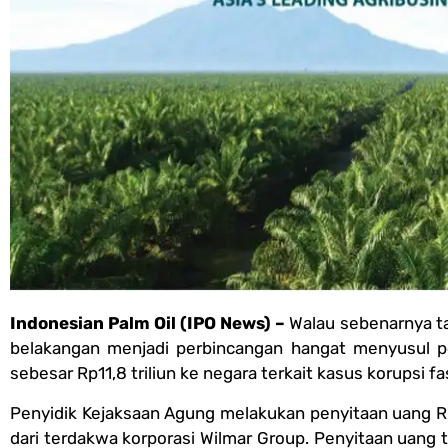
Indonesian Palm Oil (IPO News) –
Walau sebenarnya ta
belakangan menjadi perbincangan hangat menyusul p
sebesar Rp11,8 triliun ke negara terkait kasus korupsi fa
Penyidik Kejaksaan Agung melakukan penyitaan uang Rp1
dari terdakwa korporasi Wilmar Group. Penyitaan uang 