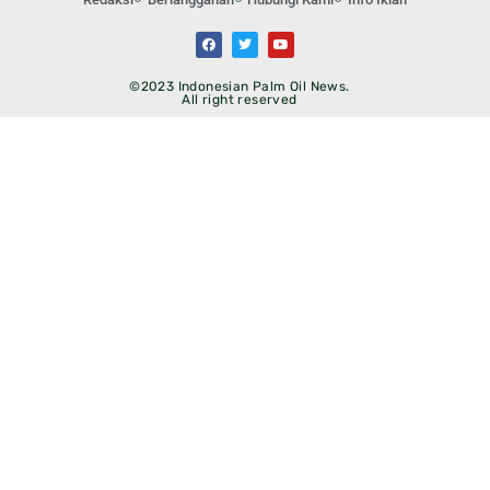
©2023 Indonesian Palm Oil News.
All right reserved