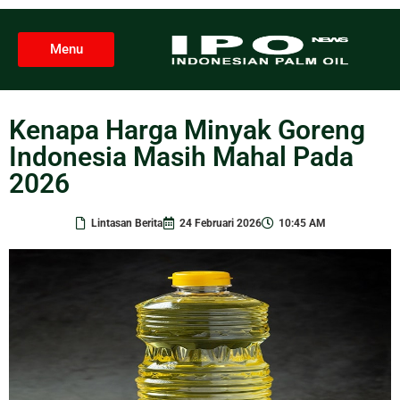
Menu
Kenapa Harga Minyak Goreng
Indonesia Masih Mahal Pada
2026
Lintasan Berita
24 Februari 2026
10:45 AM