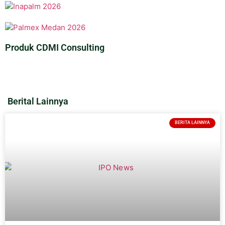
Produk CDMI Consulting
Berital Lainnya
BERITA LAINNYA