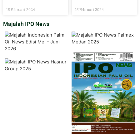
15 Februari 2024
15 Februari 2024
Majalah IPO News