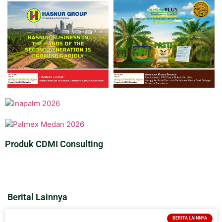
Produk CDMI Consulting
Berital Lainnya
BERITA LAINNYA