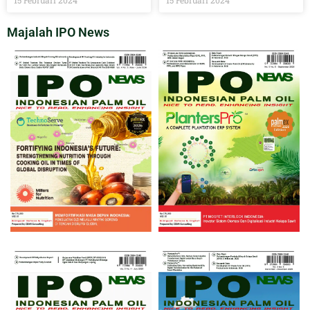
15 Februari 2024
15 Februari 2024
Majalah IPO News