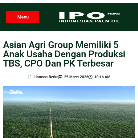
Menu
Asian Agri Group Memiliki 5
Anak Usaha Dengan Produksi
TBS, CPO Dan PK Terbesar
Lintasan Berita
25 Maret 2026
10:16 AM