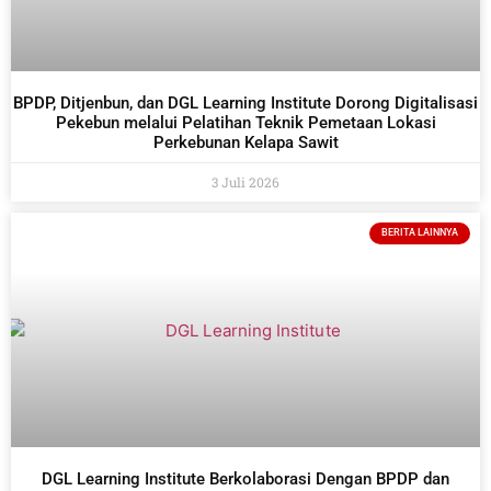
BPDP, Ditjenbun, dan DGL Learning Institute Dorong Digitalisasi
Pekebun melalui Pelatihan Teknik Pemetaan Lokasi
Perkebunan Kelapa Sawit
3 Juli 2026
BERITA LAINNYA
DGL Learning Institute Berkolaborasi Dengan BPDP dan