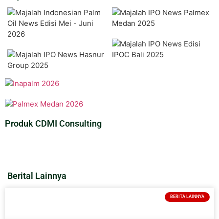
Produk CDMI Consulting
Berital Lainnya
BERITA LAINNYA