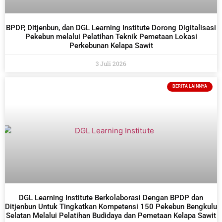
BPDP, Ditjenbun, dan DGL Learning Institute Dorong Digitalisasi
Pekebun melalui Pelatihan Teknik Pemetaan Lokasi
Perkebunan Kelapa Sawit
3 Juli 2026
BERITA LAINNYA
DGL Learning Institute Berkolaborasi Dengan BPDP dan
Ditjenbun Untuk Tingkatkan Kompetensi 150 Pekebun Bengkulu
Selatan Melalui Pelatihan Budidaya dan Pemetaan Kelapa Sawit