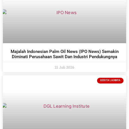
Majalah Indonesian Palm Oil News (IPO News) Semakin
Diminati Perusahaan Sawit Dan Industri Pendukungnya
21 Juli 2026
BERITA LAINNYA