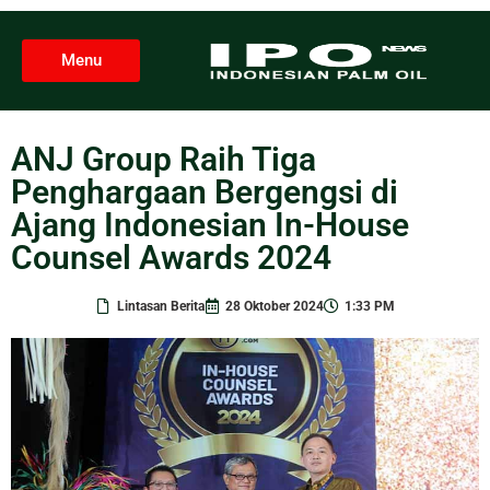
Menu
ANJ Group Raih Tiga
Penghargaan Bergengsi di
Ajang Indonesian In-House
Counsel Awards 2024
Lintasan Berita
28 Oktober 2024
1:33 PM