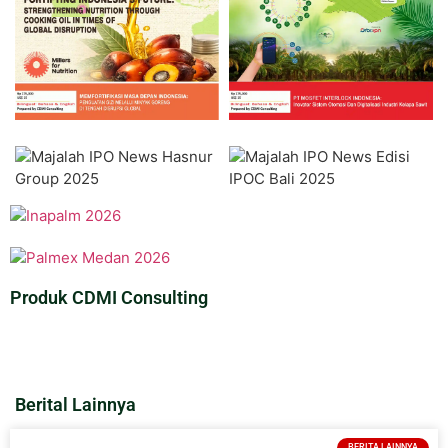
Produk CDMI Consulting
Berital Lainnya
BERITA LAINNYA