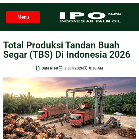
Menu
Total Produksi Tandan Buah
Segar (TBS) Di Indonesia 2026
Data Riset
3 Juli 2026
8:30 AM