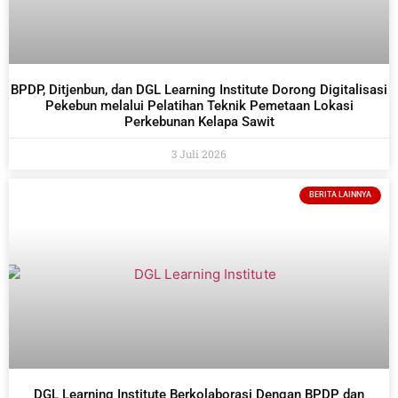
BPDP, Ditjenbun, dan DGL Learning Institute Dorong Digitalisasi
Pekebun melalui Pelatihan Teknik Pemetaan Lokasi
Perkebunan Kelapa Sawit
3 Juli 2026
BERITA LAINNYA
DGL Learning Institute Berkolaborasi Dengan BPDP dan