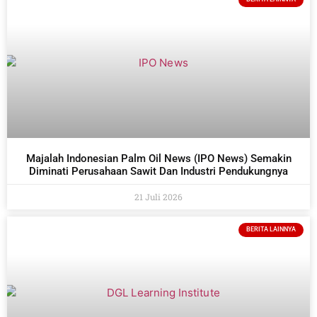
Majalah Indonesian Palm Oil News (IPO News) Semakin
Diminati Perusahaan Sawit Dan Industri Pendukungnya
21 Juli 2026
BERITA LAINNYA