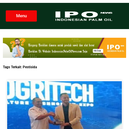
Menu
Tags Terkait:
Pestisida