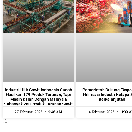
Industri Hilir Sawit Indonesia Sudah
Pemerintah Dukung Ekspo
Hasilkan 179 Produk Turunan, Tapi
Hilirisasi Industri Kelapa 
Masih Kalah Dengan Malaysia
Berkelanjutan
Sebanyak 260 Produk Turunan Sawit
27 Februari 2025
9:46 AM
4 Februari 2025
11:09 