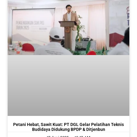
Petani Hebat, Sawit Kuat: PT DGL Gelar Pelatihan Teknis
Budidaya Didukung BPDP & Ditjenbun