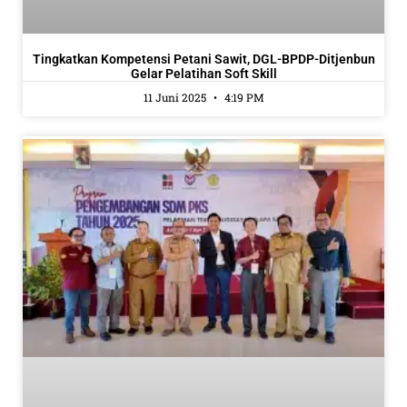
Tingkatkan Kompetensi Petani Sawit, DGL-BPDP-Ditjenbun
Gelar Pelatihan Soft Skill
11 Juni 2025
4:19 PM