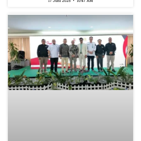
17 Juni 2025
10:47 AM