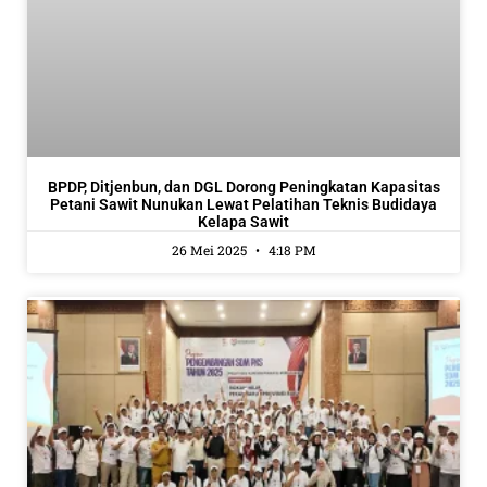
BPDP, Ditjenbun, dan DGL Dorong Peningkatan Kapasitas
Petani Sawit Nunukan Lewat Pelatihan Teknis Budidaya
Kelapa Sawit
26 Mei 2025
4:18 PM