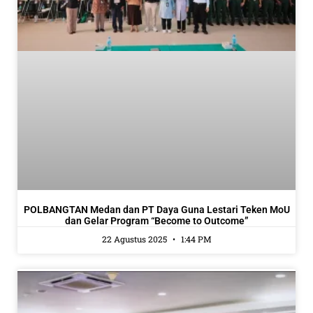
POLBANGTAN Medan dan PT Daya Guna Lestari Teken MoU
dan Gelar Program “Become to Outcome”
22 Agustus 2025
1:44 PM