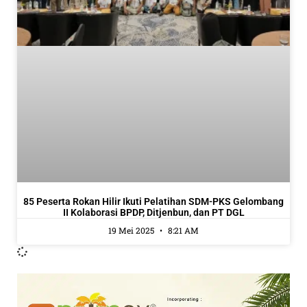
85 Peserta Rokan Hilir Ikuti Pelatihan SDM-PKS Gelombang
II Kolaborasi BPDP, Ditjenbun, dan PT DGL
19 Mei 2025
8:21 AM