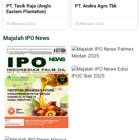
PT. Tasik Raja (Anglo
PT. Andira Agro Tbk
Eastern Plantation)
15 Februari 2024
15 Februari 2024
Majalah IPO News