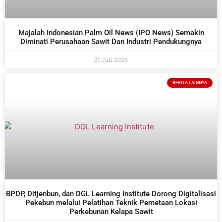
Majalah Indonesian Palm Oil News (IPO News) Semakin
Diminati Perusahaan Sawit Dan Industri Pendukungnya
21 Juli 2026
BERITA LAINNYA
BPDP, Ditjenbun, dan DGL Learning Institute Dorong Digitalisasi
Pekebun melalui Pelatihan Teknik Pemetaan Lokasi
Perkebunan Kelapa Sawit