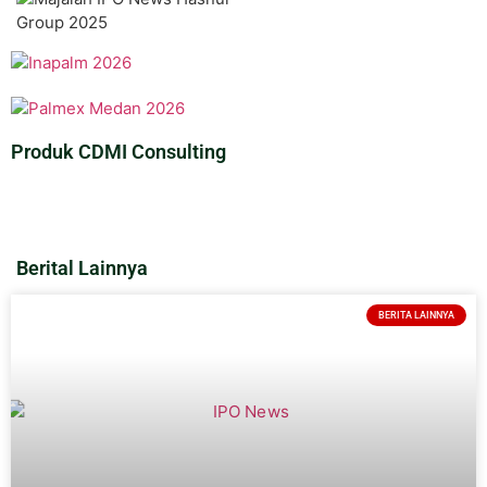
Produk CDMI Consulting
Berital Lainnya
BERITA LAINNYA