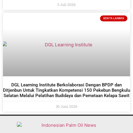
3 Juli 2026
BERITA LAINNYA
DGL Learning Institute Berkolaborasi Dengan BPDP dan
Ditjenbun Untuk Tingkatkan Kompetensi 150 Pekebun Bengkulu
Selatan Melalui Pelatihan Budidaya dan Pemetaan Kelapa Sawit
30 Juni 2026