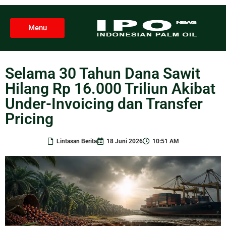
Menu
Selama 30 Tahun Dana Sawit
Hilang Rp 16.000 Triliun Akibat
Under-Invoicing dan Transfer
Pricing
Lintasan Berita
18 Juni 2026
10:51 AM