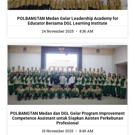
POLBANGTAN Medan Gelar Leadership Academy for
Educator Bersama DGL Learning Institute
24 November 2025
8:36 AM
POLBANGTAN Medan dan DGL Gelar Program Improvement
Competence Assistant untuk Siapkan Asisten Perkebunan
Profesional
19 November 2025
8:49 AM