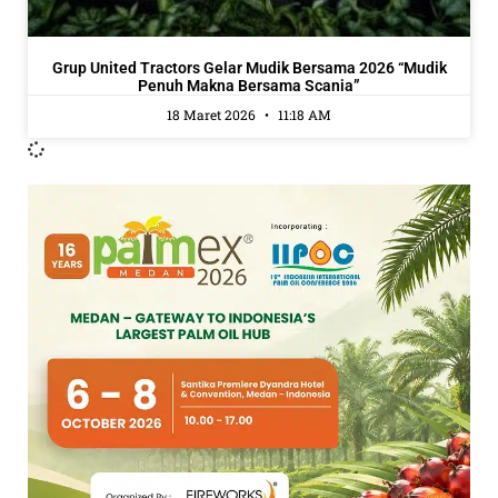
Grup United Tractors Gelar Mudik Bersama 2026 “Mudik
Penuh Makna Bersama Scania”
18 Maret 2026
11:18 AM