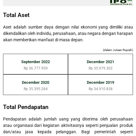
Total Aset
Aset adalah sumber daya dengan nilai ekonomi yang dimiliki atau
dikendalikan oleh individu, perusahaan, atau negara dengan harapan
akan memberikan manfaat di masa depan.
(dalam Jutaan Rupiah)
September 2022
December 2021
Rp 36.777.959
Rp 35.979.302
December 2020
December 2019
Rp 35.395.264
Rp 34.910.838
Total Pendapatan
Pendapatan adalah jumlah uang yang diterima oleh perusahaan
atau organisasi dari kegiatan aktivitasnya seperti penjualan produk
dan/atau jasa kepada pelanggan. Bagi pemerintah seperti