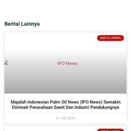
Berital Lainnya
BERITA LAINNYA
Majalah Indonesian Palm Oil News (IPO News) Semakin
Diminati Perusahaan Sawit Dan Industri Pendukungnya
21 Juli 2026