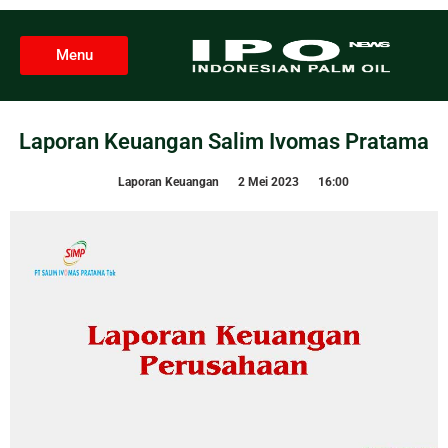
Menu
Laporan Keuangan Salim Ivomas Pratama
Laporan Keuangan
2 Mei 2023
16:00