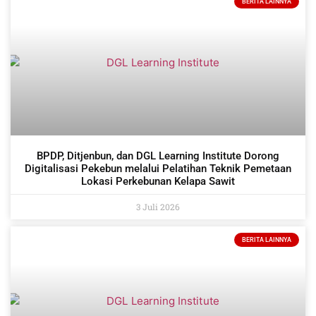
BERITA LAINNYA
BPDP, Ditjenbun, dan DGL Learning Institute Dorong
Digitalisasi Pekebun melalui Pelatihan Teknik Pemetaan
Lokasi Perkebunan Kelapa Sawit
3 Juli 2026
BERITA LAINNYA