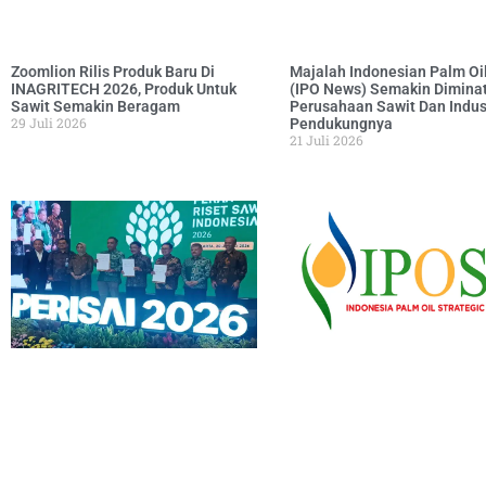
Zoomlion Rilis Produk Baru Di
Majalah Indonesian Palm Oi
INAGRITECH 2026, Produk Untuk
(IPO News) Semakin Diminat
Sawit Semakin Beragam
Perusahaan Sawit Dan Indus
29 Juli 2026
Pendukungnya
21 Juli 2026