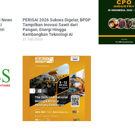
l News
PERISAI 2026 Sukses Digelar, BPDP
i
Tampilkan Inovasi Sawit dari
tri
Pangan, Energi Hingga
Kembangkan Teknologi AI
21 Juli 2026